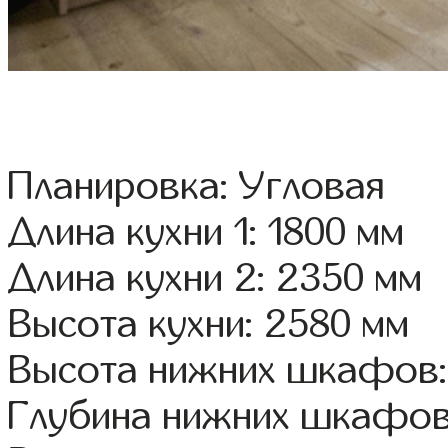
Планировка: Угловая
Длина кухни 1: 1800 мм
Длина кухни 2: 2350 мм
Высота кухни: 2580 мм
Высота нижних шкафов:
Глубина нижних шкафов