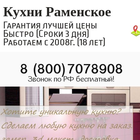
Кухни Раменское
Гарантия лучшей цены
Быстро (Сроки 3 дня)
Работаем с 2008г. (18 лет)
8 (800)7078908
Звонок по РФ бесплатный!