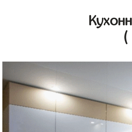
Кухонн
(