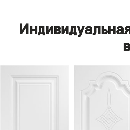
Индивидуальная