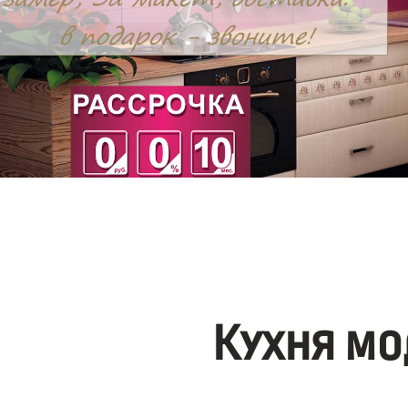
Кухня мо