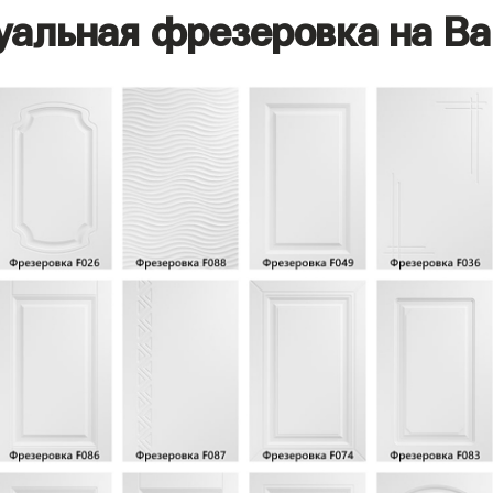
уальная фрезеровка на Ва