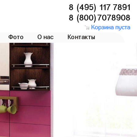
8 (495) 117 7891
8 (800)7078908
Корзина пуста
Фото
О нас
Контакты