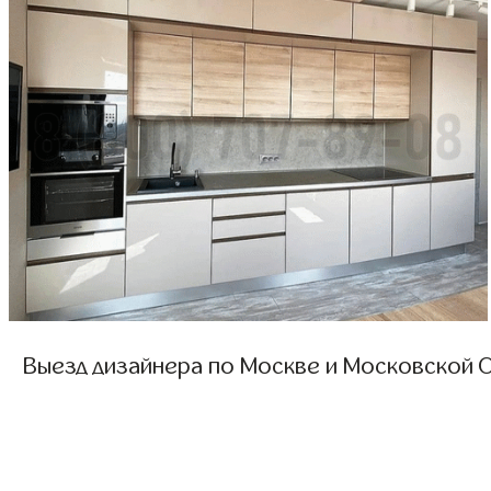
Выезд дизайнера по Москве и Московской О