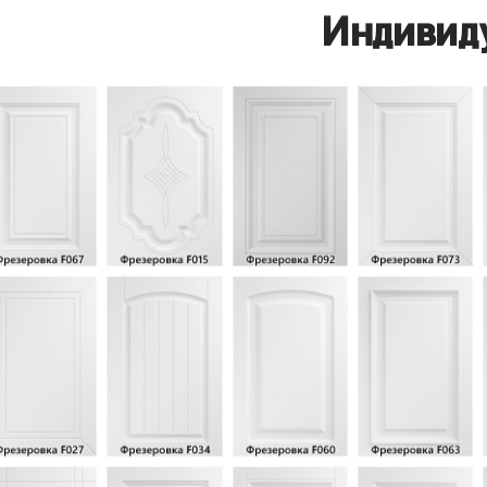
Индивид