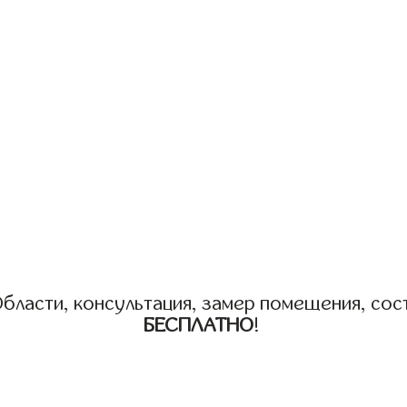
бласти, консультация, замер помещения, сост
БЕСПЛАТНО
!