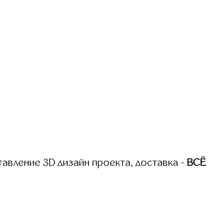
авление 3D дизайн проекта, доставка -
ВСЁ