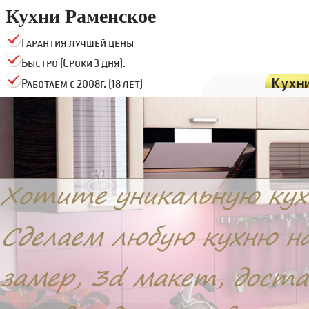
Кухни Раменское
Гарантия лучшей цены
Быстро (Сроки 3 дня).
Кухн
Работаем с 2008г. (18 лет)