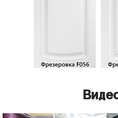
Видео