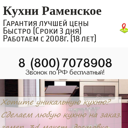
Кухни Раменское
Гарантия лучшей цены
Быстро (Сроки 3 дня)
Работаем с 2008г. (18 лет)
8 (800)7078908
Звонок по РФ бесплатный!