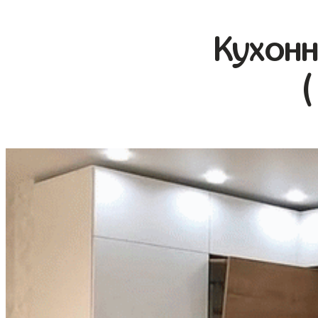
Кухонн
(