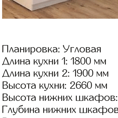
Планировка: Угловая
Длина кухни 1: 1800 мм
Длина кухни 2: 1900 мм
Высота кухни: 2660 мм
Высота нижних шкафов:
Глубина нижних шкафов