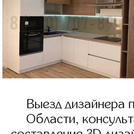
Выезд дизайнера 
Области, консульт