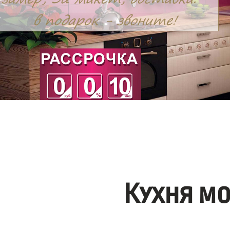
Кухня м