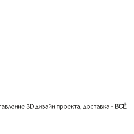
авление 3D дизайн проекта, доставка -
ВСЁ