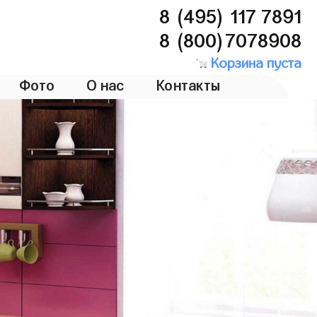
8 (495) 117 7891
8 (800)7078908
Корзина пуста
Фото
О нас
Контакты