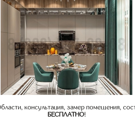
бласти, консультация, замер помещения, сост
БЕСПЛАТНО
!