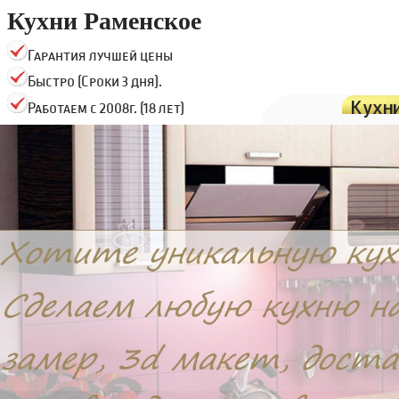
Кухни Раменское
Гарантия лучшей цены
Быстро (Сроки 3 дня).
Кухн
Работаем с 2008г. (18 лет)