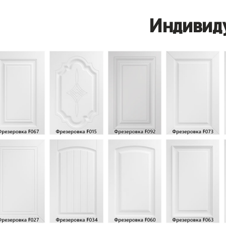
Индивид