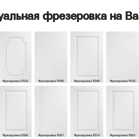
уальная фрезеровка на Ва