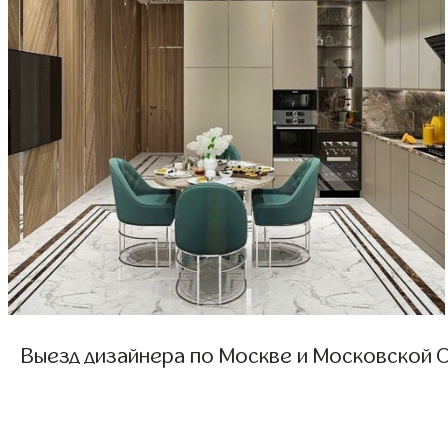
Выезд дизайнера по Москве и Московской О