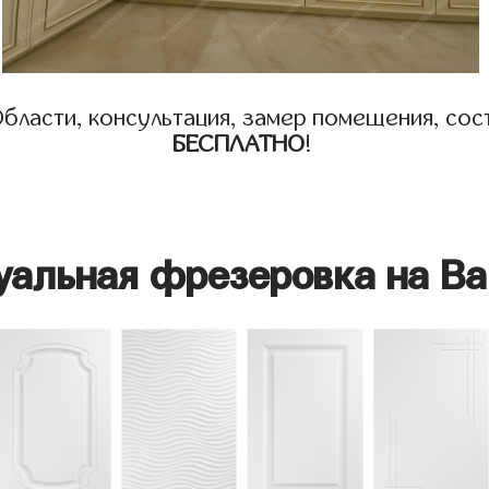
бласти, консультация, замер помещения, сост
БЕСПЛАТНО
!
уальная фрезеровка на Ва