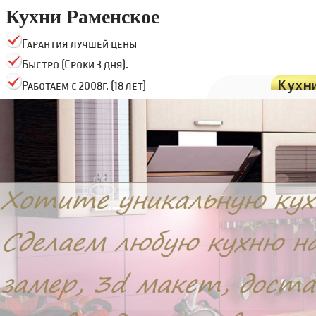
Кухни Раменское
Гарантия лучшей цены
Быстро (Сроки 3 дня).
Кухн
Работаем с 2008г. (18 лет)