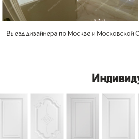
Выезд дизайнера по Москве и Московской О
Индивид