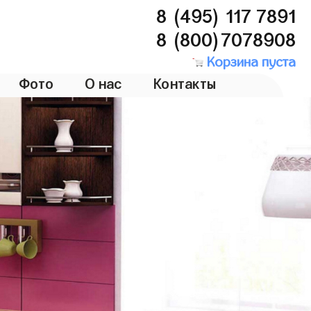
8 (495) 117 7891
8 (800)7078908
Корзина пуста
Фото
О нас
Контакты