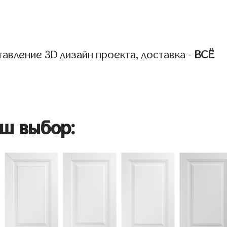
авление 3D дизайн проекта, доставка -
ВСЁ
ш выбор: