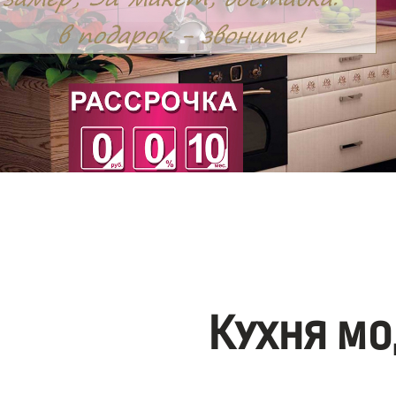
Кухня мо