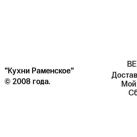
ВЕ
"Кухни Раменское"
Достав
© 2008 года.
Мой