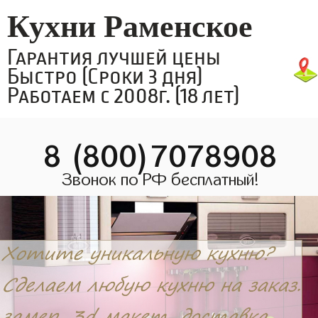
Кухни Раменское
Гарантия лучшей цены
Быстро (Сроки 3 дня)
Работаем с 2008г. (18 лет)
8 (800)7078908
Звонок по РФ бесплатный!