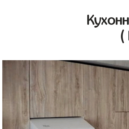
Кухонн
(