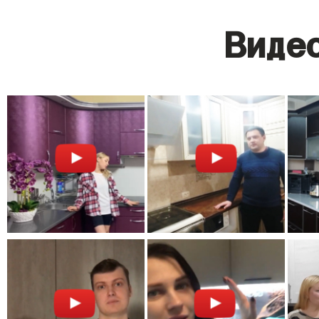
Видео