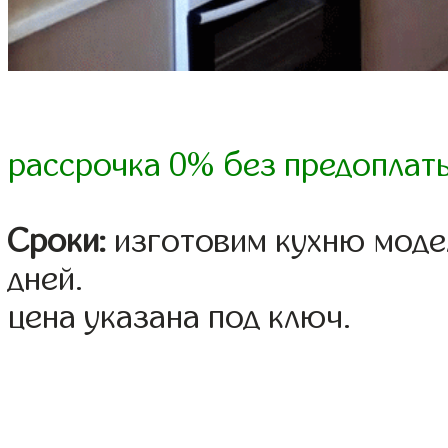
рассрочка 0% без предоплат
Сроки:
изготовим кухню модел
дней.
цена указана под ключ.