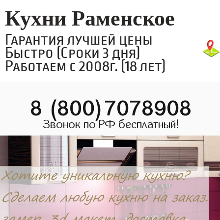
Кухни Раменское
Гарантия лучшей цены
Быстро (Сроки 3 дня)
Работаем с 2008г. (18 лет)
8 (800)7078908
Звонок по РФ бесплатный!