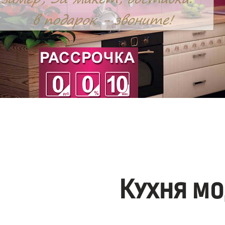
Кухня мо