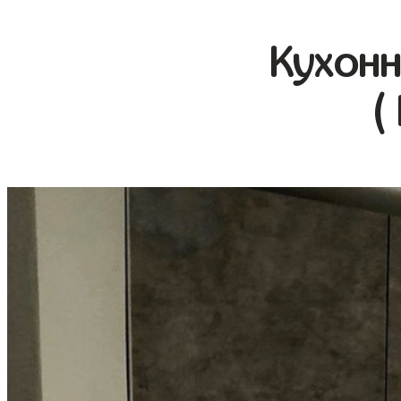
Кухонн
(