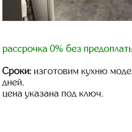
рассрочка 0% без предоплат
Сроки:
изготовим кухню модел
дней.
цена указана под ключ.