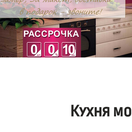
Кухня мо