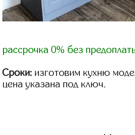
рассрочка 0% без предоплат
Сроки:
изготовим кухню модел
цена указана под ключ.