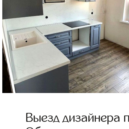
Выезд дизайнера 