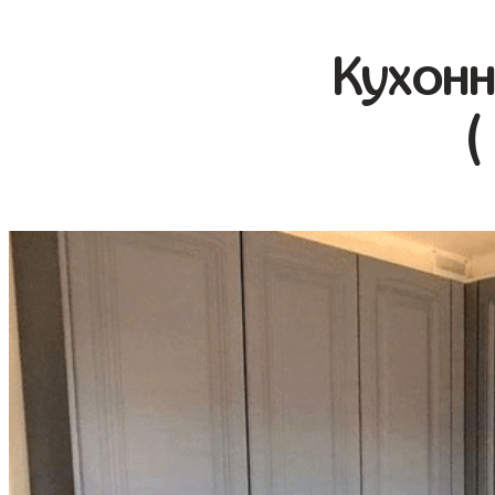
Кухонн
(