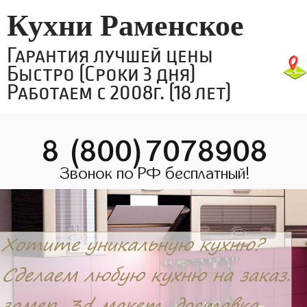
Кухни Раменское
Гарантия лучшей цены
Быстро (Сроки 3 дня)
Работаем с 2008г. (18 лет)
8 (800)7078908
Звонок по РФ бесплатный!