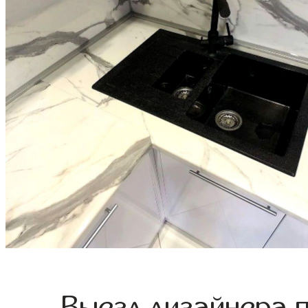
Выезд дизайнера 