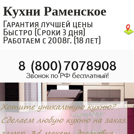
Кухни Раменское
Гарантия лучшей цены
Быстро (Сроки 3 дня)
Работаем с 2008г. (18 лет)
8 (800)7078908
Звонок по РФ бесплатный!