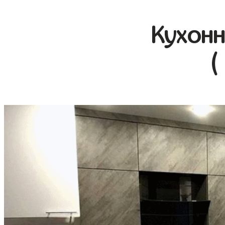
Кухонн
(