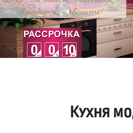
Кухня мо