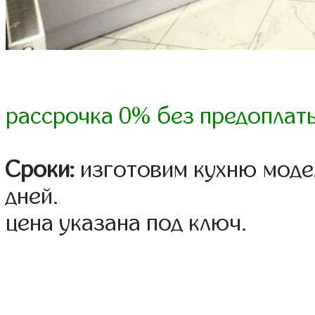
рассрочка 0% без предоплат
Сроки:
изготовим кухню модел
дней.
цена указана под ключ.