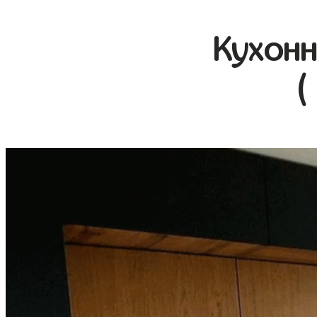
Кухонн
(