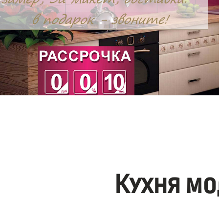
Кухня мо