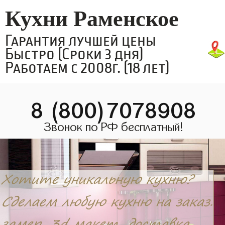
Кухни Раменское
Гарантия лучшей цены
Быстро (Сроки 3 дня)
Работаем с 2008г. (18 лет)
8 (800)7078908
Звонок по РФ бесплатный!