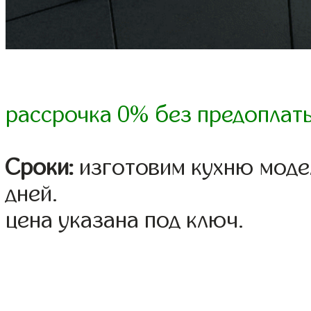
рассрочка 0% без предоплат
Сроки:
изготовим кухню модел
дней.
цена указана под ключ.