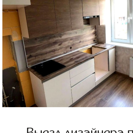
Выезд дизайнера 