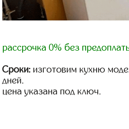
рассрочка 0% без предоплат
Сроки:
изготовим кухню модел
дней.
цена указана под ключ.