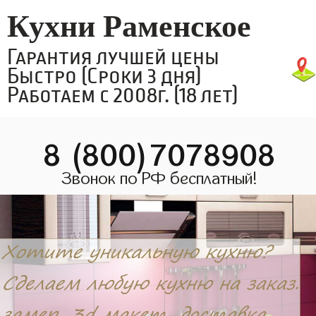
Кухни Раменское
Гарантия лучшей цены
Быстро (Сроки 3 дня)
Работаем с 2008г. (18 лет)
8 (800)7078908
Звонок по РФ бесплатный!