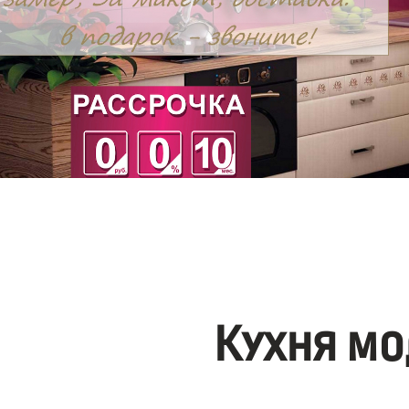
Кухня мо