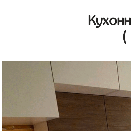
Кухонн
(