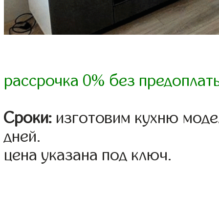
рассрочка 0% без предоплат
Сроки:
изготовим кухню модел
дней.
цена указана под ключ.