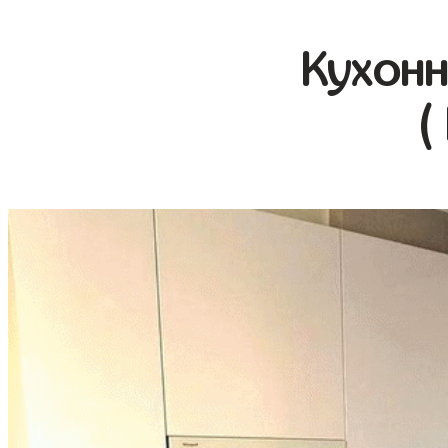
Кухонн
(