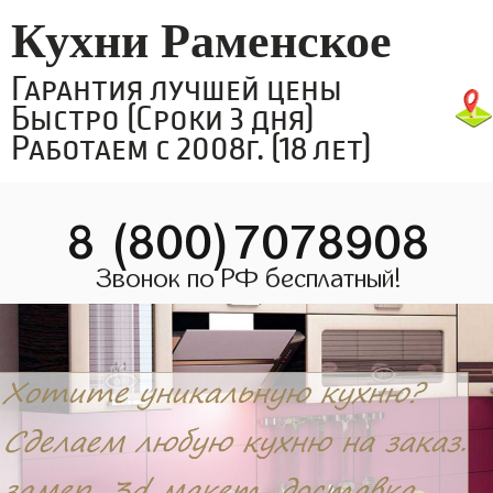
Кухни Раменское
Гарантия лучшей цены
Быстро (Сроки 3 дня)
Работаем с 2008г. (18 лет)
8 (800)7078908
Звонок по РФ бесплатный!