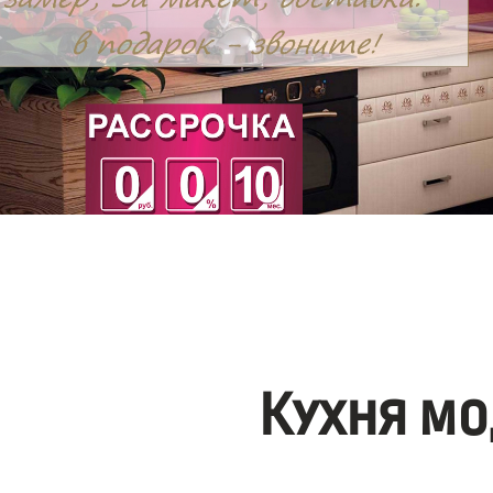
Кухня мо