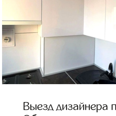
Выезд дизайнера 