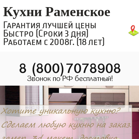
Кухни Раменское
Гарантия лучшей цены
Быстро (Сроки 3 дня)
Работаем с 2008г. (18 лет)
8 (800)7078908
Звонок по РФ бесплатный!