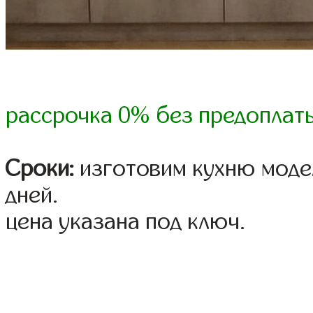
рассрочка 0% без предоплат
Сроки:
изготовим кухню модел
дней.
цена указана под ключ.