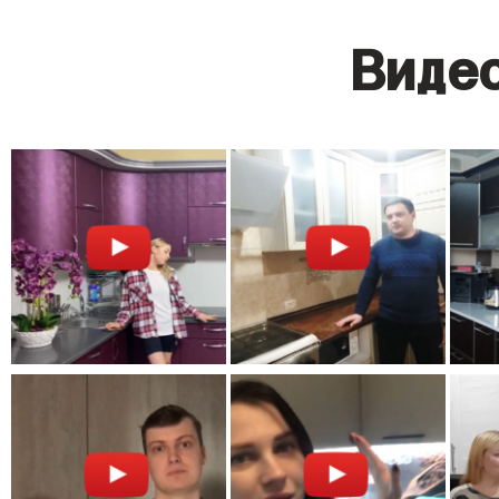
Видео