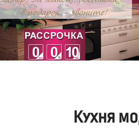
Кухня мо