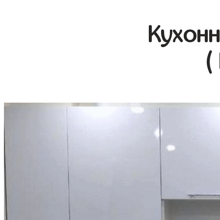
Кухонн
(