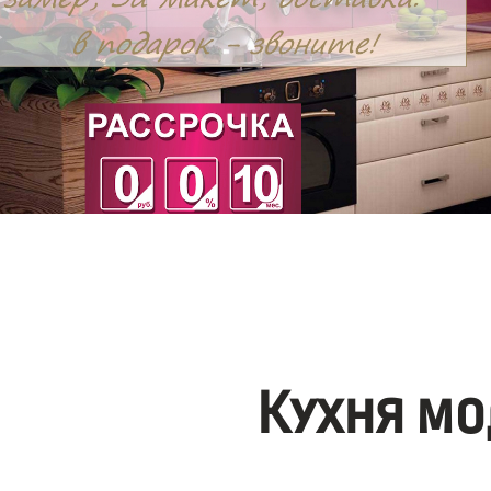
Кухня мо