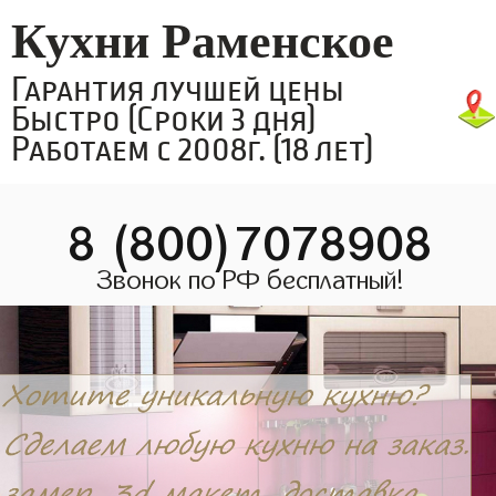
Кухни Раменское
Гарантия лучшей цены
Быстро (Сроки 3 дня)
Работаем с 2008г. (18 лет)
8 (800)7078908
Звонок по РФ бесплатный!