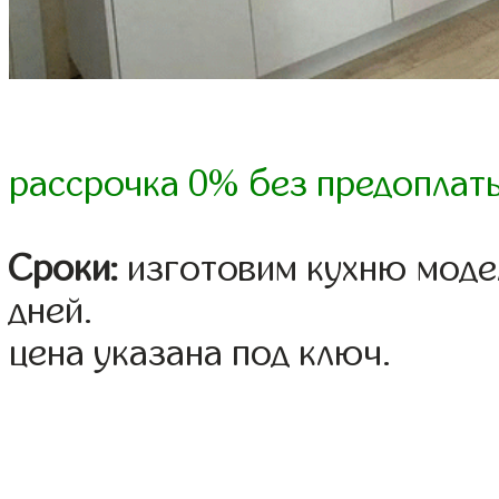
рассрочка 0% без предоплат
Сроки:
изготовим кухню модел
дней.
цена указана под ключ.