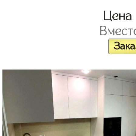
Цена
Вмест
Зака