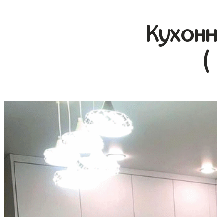
Кухонн
(