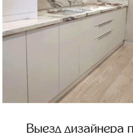
Выезд дизайнера 