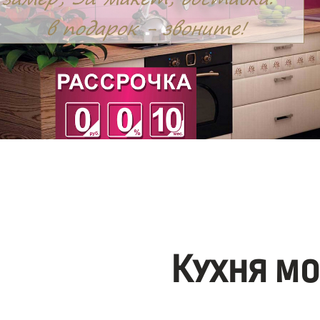
Кухня м