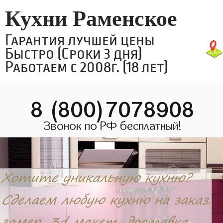
Кухни Раменское
Гарантия лучшей цены
Быстро (Сроки 3 дня)
Работаем с 2008г. (18 лет)
8 (800)7078908
Звонок по РФ бесплатный!