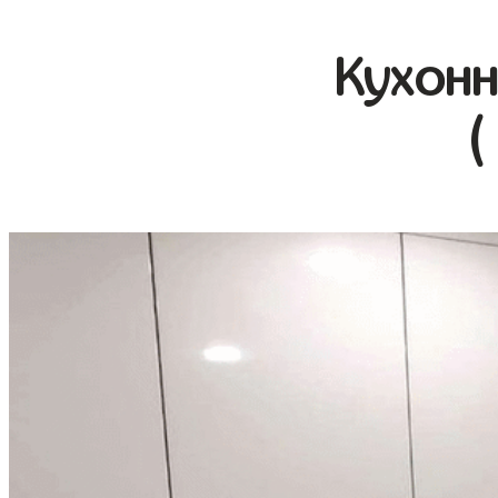
Кухонн
(