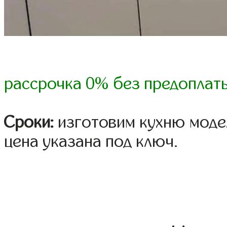
рассрочка 0% без предоплат
Сроки:
изготовим кухню модел
цена указана под ключ.