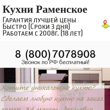
Кухни Раменское
Гарантия лучшей цены
Быстро (Сроки 3 дня)
Работаем с 2008г. (18 лет)
8 (800)7078908
Звонок по РФ бесплатный!