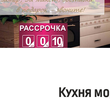
Кухня мо