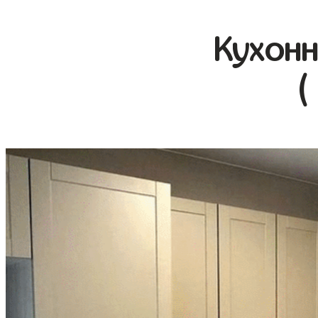
Кухонн
(