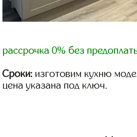
рассрочка 0% без предоплат
Сроки:
изготовим кухню модел
цена указана под ключ.