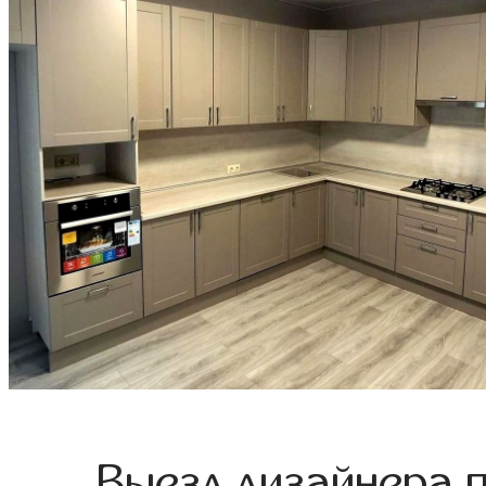
Выезд дизайнера 