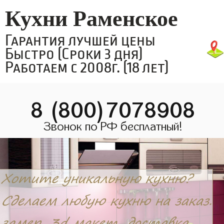
Кухни Раменское
Гарантия лучшей цены
Быстро (Сроки 3 дня)
Работаем с 2008г. (18 лет)
8 (800)7078908
Звонок по РФ бесплатный!