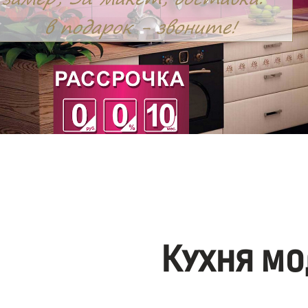
Кухня мо