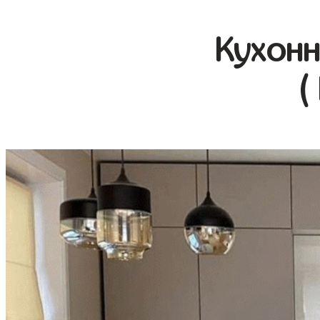
Кухонн
(