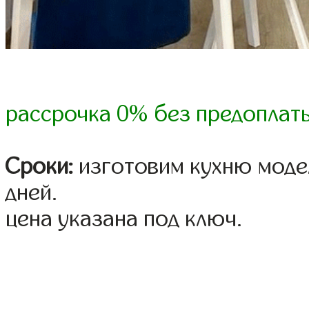
рассрочка 0% без предоплат
Сроки:
изготовим кухню модел
дней.
цена указана под ключ.