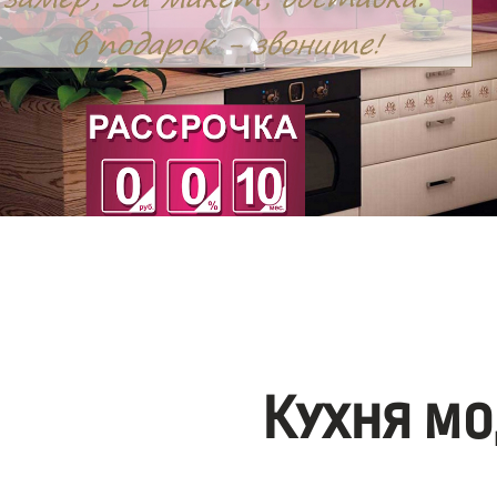
Кухня мо