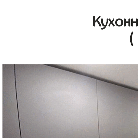
Кухонн
(