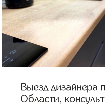
Выезд дизайнера 
Области, консульт