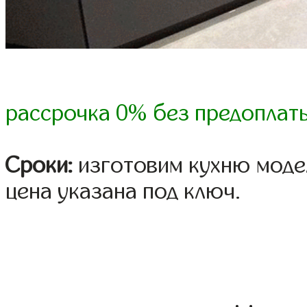
рассрочка 0% без предоплат
Сроки:
изготовим кухню модел
цена указана под ключ.