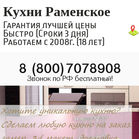
Кухни Раменское
Гарантия лучшей цены
Быстро (Сроки 3 дня)
Работаем с 2008г. (18 лет)
8 (800)7078908
Звонок по РФ бесплатный!