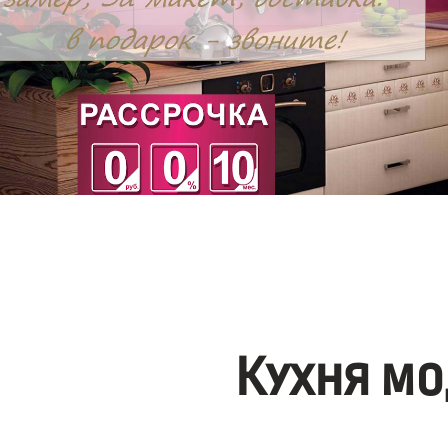
Кухня мо