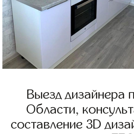
Выезд дизайнера 
Области, консульт
составление 3D диза