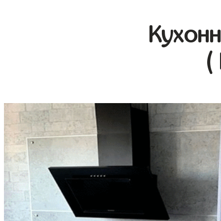
Кухонн
(