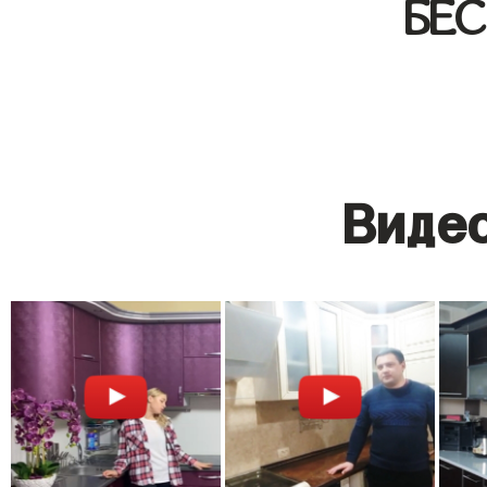
БЕ
Видео