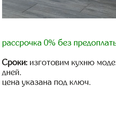
рассрочка 0% без предоплат
Сроки:
изготовим кухню модел
дней.
цена указана под ключ.