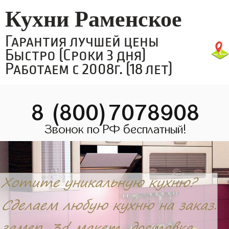
Кухни Раменское
Гарантия лучшей цены
Быстро (Сроки 3 дня)
Работаем с 2008г. (18 лет)
8 (800)7078908
Звонок по РФ бесплатный!