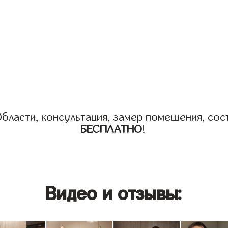
бласти, консультация, замер помещения, сост
БЕСПЛАТНО
!
Видео и отзывы: