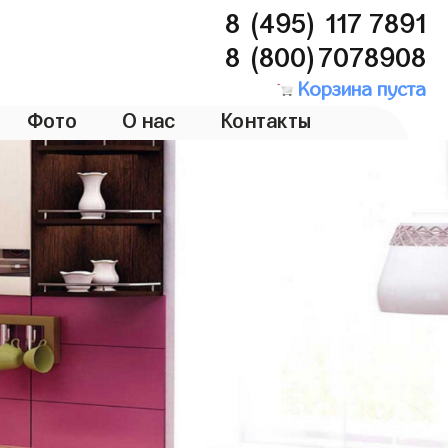
8 (495) 117 7891
8 (800)7078908
Корзина пуста
Фото
О нас
Контакты