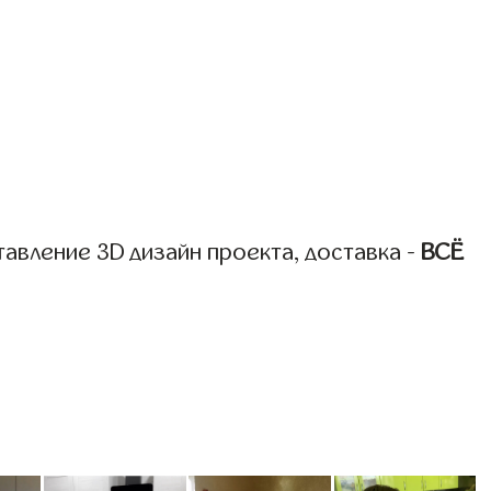
авление 3D дизайн проекта, доставка -
ВСЁ