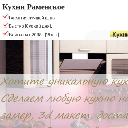
Кухни Раменское
Гарантия лучшей цены
Быстро (Сроки 3 дня).
Кухн
Работаем с 2008г. (18 лет)