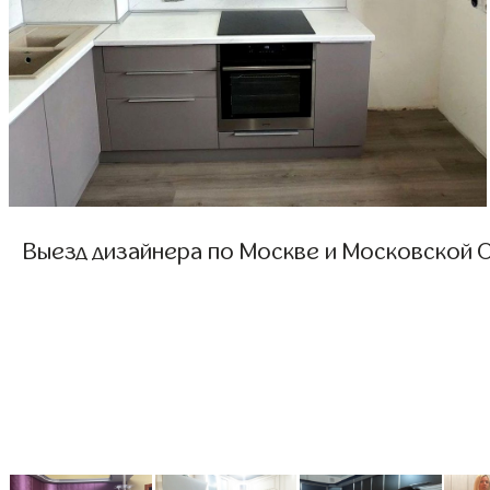
Выезд дизайнера по Москве и Московской О