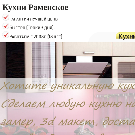
Кухни Раменское
Гарантия лучшей цены
Быстро (Сроки 3 дня).
Кухн
Работаем с 2008г. (18 лет)