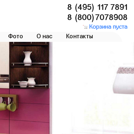
8 (495) 117 7891
8 (800)7078908
Корзина пуста
Фото
О нас
Контакты