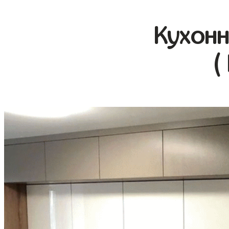
Кухонн
(