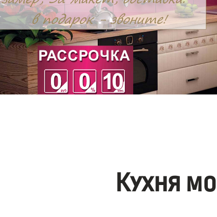
Кухня мо