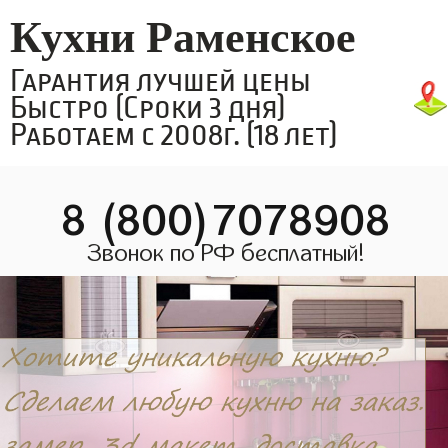
Кухни Раменское
Гарантия лучшей цены
Быстро (Сроки 3 дня)
Работаем с 2008г. (18 лет)
8 (800)7078908
Звонок по РФ бесплатный!