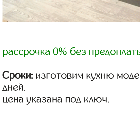
рассрочка 0% без предоплат
Сроки:
изготовим кухню модел
дней.
цена указана под ключ.