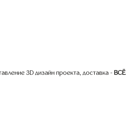
авление 3D дизайн проекта, доставка -
ВСЁ