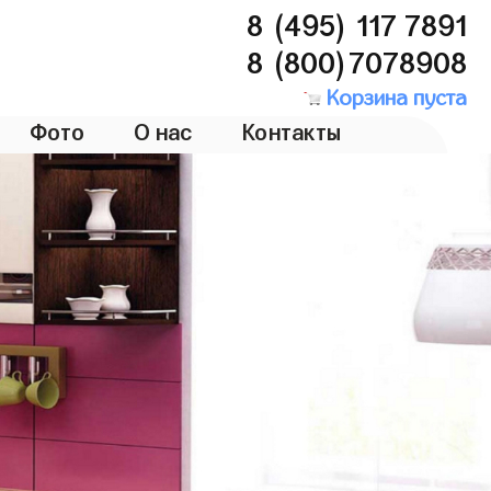
8 (495) 117 7891
8 (800)7078908
Корзина пуста
Фото
О нас
Контакты