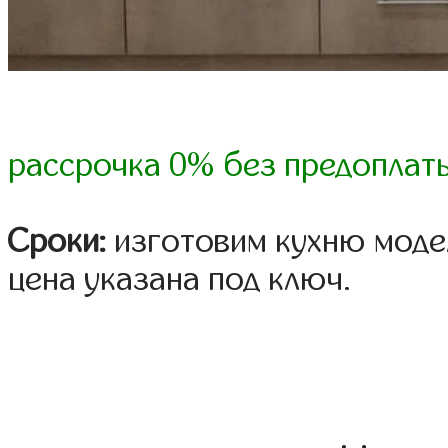
рассрочка 0% без предоплат
Сроки:
изготовим кухню модел
цена указана под ключ.