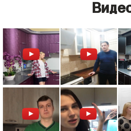
Видео