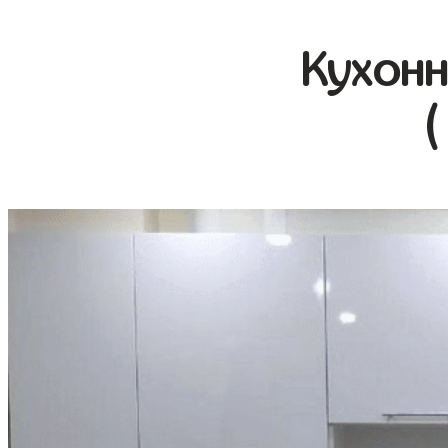
Кухонн
(