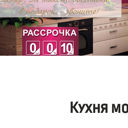
Кухня м