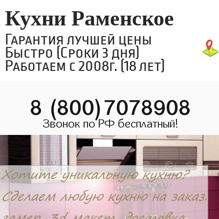
Кухни Раменское
Гарантия лучшей цены
Быстро (Сроки 3 дня)
Работаем с 2008г. (18 лет)
8 (800)7078908
Звонок по РФ бесплатный!