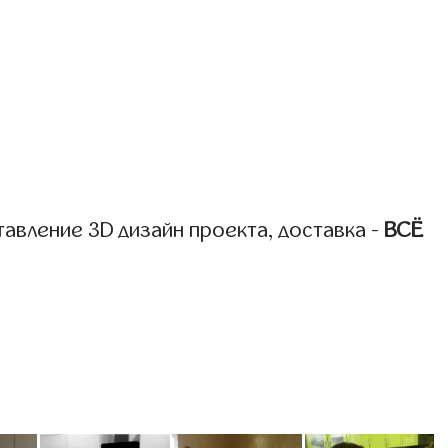
авление 3D дизайн проекта, доставка -
ВСЁ