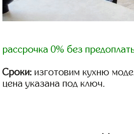
рассрочка 0% без предоплат
Сроки:
изготовим кухню модел
цена указана под ключ.