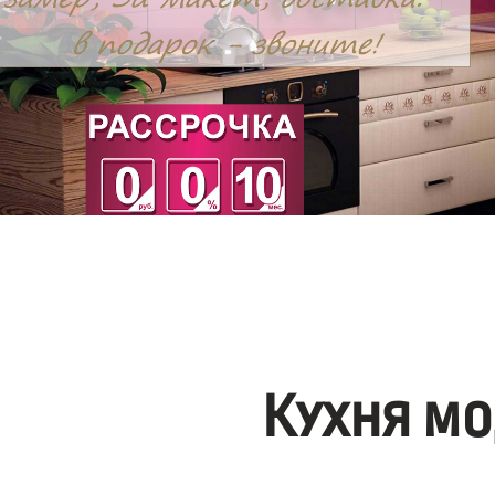
Кухня мо