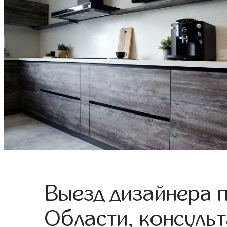
Выезд дизайнера 
Области, консульт