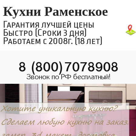
Кухни Раменское
Гарантия лучшей цены
Быстро (Сроки 3 дня)
Работаем с 2008г. (18 лет)
8 (800)7078908
Звонок по РФ бесплатный!