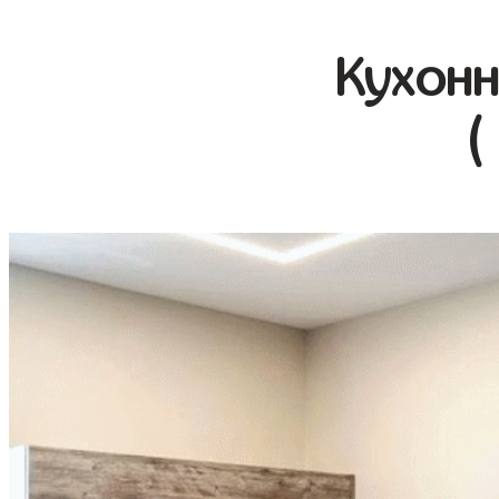
Кухонн
(