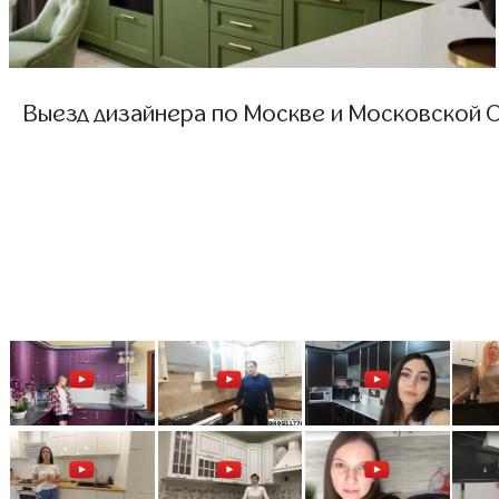
Выезд дизайнера по Москве и Московской О