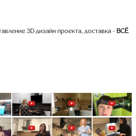
авление 3D дизайн проекта, доставка -
ВСЁ