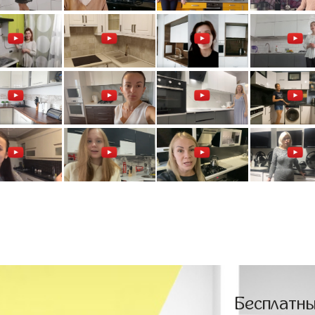
Бесплатны