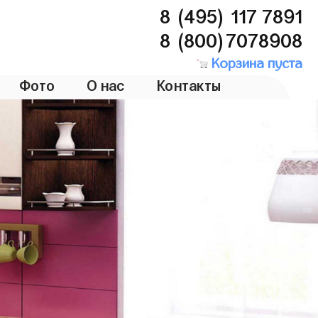
8 (495) 117 7891
8 (800)7078908
Корзина пуста
Фото
О нас
Контакты