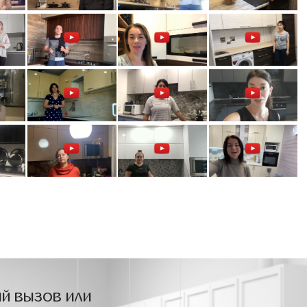
й вызов или