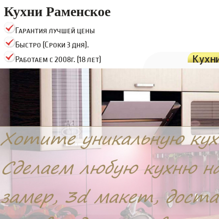
Кухни Раменское
Гарантия лучшей цены
Быстро (Сроки 3 дня).
Кухн
Работаем с 2008г. (18 лет)