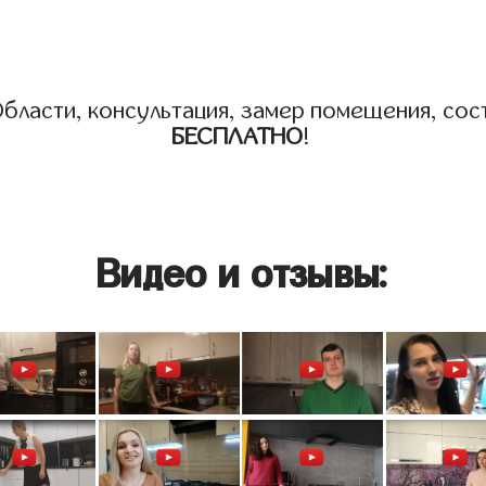
бласти, консультация, замер помещения, сост
БЕСПЛАТНО
!
Видео и отзывы: