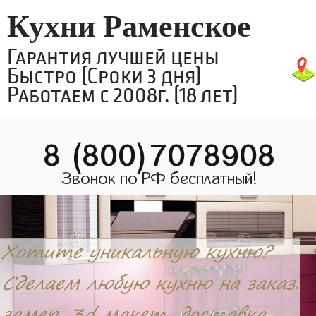
Кухни Раменское
Гарантия лучшей цены
Быстро (Сроки 3 дня)
Работаем с 2008г. (18 лет)
8 (800)7078908
Звонок по РФ бесплатный!