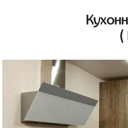
Кухонн
(