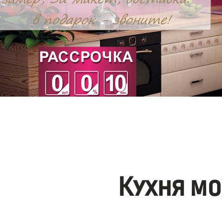
Кухня мо