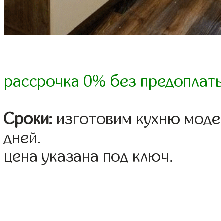
рассрочка 0% без предоплат
Сроки:
изготовим кухню модел
дней.
цена указана под ключ.