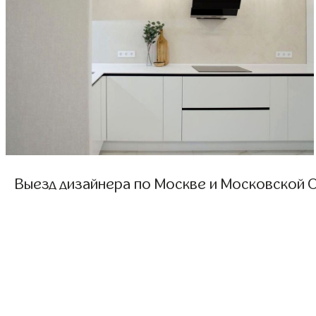
Выезд дизайнера по Москве и Московской О