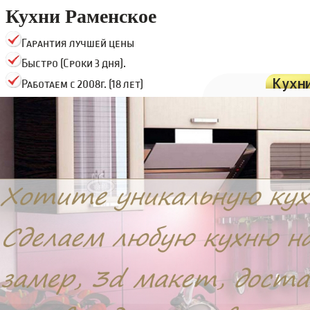
Кухни Раменское
Гарантия лучшей цены
Быстро (Сроки 3 дня).
Кухн
Работаем с 2008г. (18 лет)