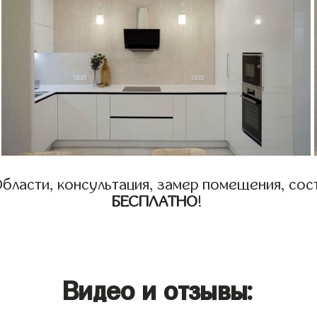
бласти, консультация, замер помещения, сост
БЕСПЛАТНО
!
Видео и отзывы: