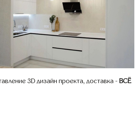
авление 3D дизайн проекта, доставка -
ВСЁ