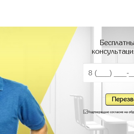
Бесплатны
консультаци