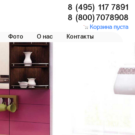
8 (495) 117 7891
8 (800)7078908
Корзина пуста
Фото
О нас
Контакты