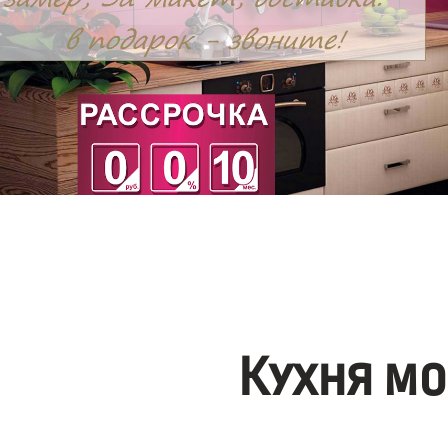
Кухня мо