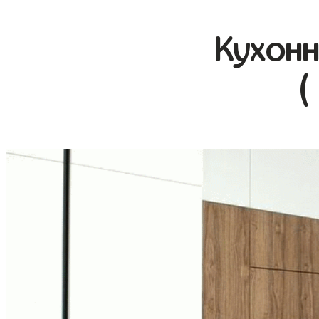
Кухонн
(