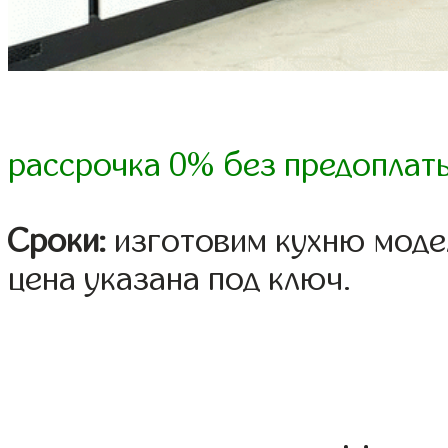
рассрочка 0% без предоплат
Сроки:
изготовим кухню модел
цена указана под ключ.