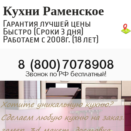
Кухни Раменское
Гарантия лучшей цены
Быстро (Сроки 3 дня)
Работаем с 2008г. (18 лет)
8 (800)7078908
Звонок по РФ бесплатный!