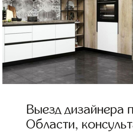
Выезд дизайнера 
Области, консульт