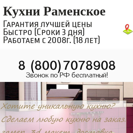
Кухни Раменское
Гарантия лучшей цены
Быстро (Сроки 3 дня)
Работаем с 2008г. (18 лет)
8 (800)7078908
Звонок по РФ бесплатный!