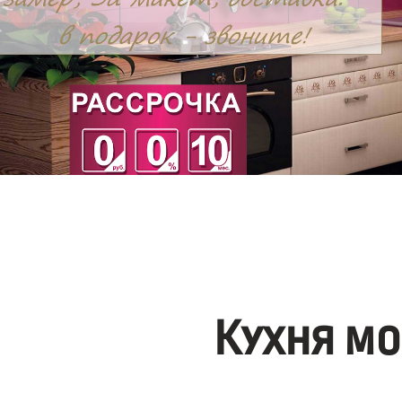
Кухня мо