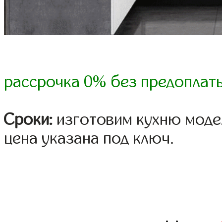
рассрочка 0% без предоплат
Сроки:
изготовим кухню модел
цена указана под ключ.