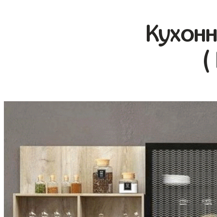
Кухонн
(