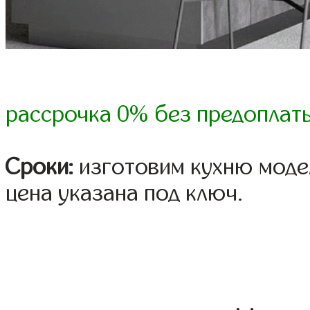
рассрочка 0% без предоплат
Сроки:
изготовим кухню модел
цена указана под ключ.