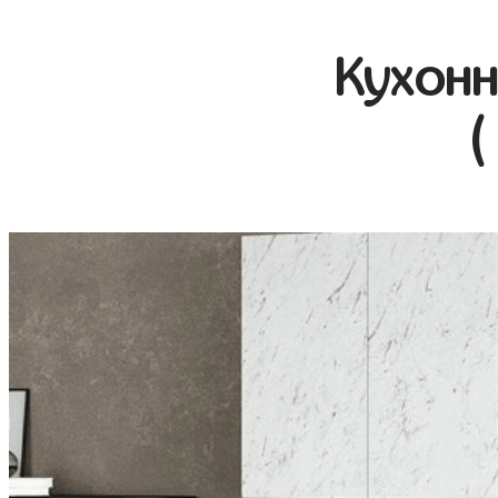
Кухонн
(