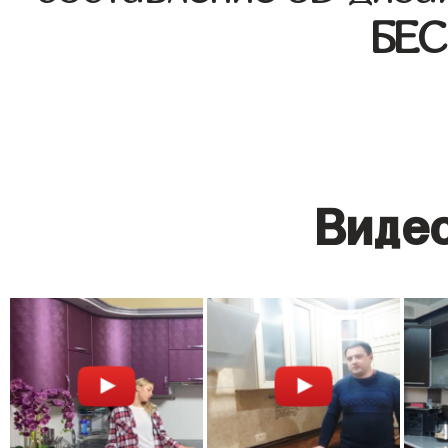
БЕ
Видео