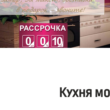
Кухня м