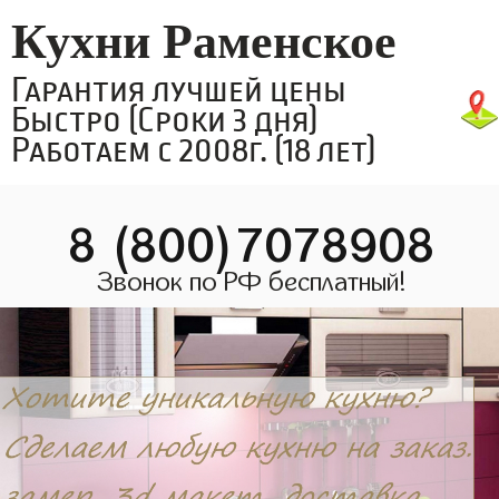
Кухни Раменское
Гарантия лучшей цены
Быстро (Сроки 3 дня)
Работаем с 2008г. (18 лет)
8 (800)7078908
Звонок по РФ бесплатный!