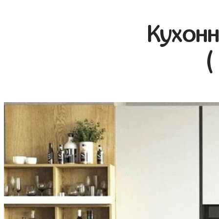
Кухонн
(