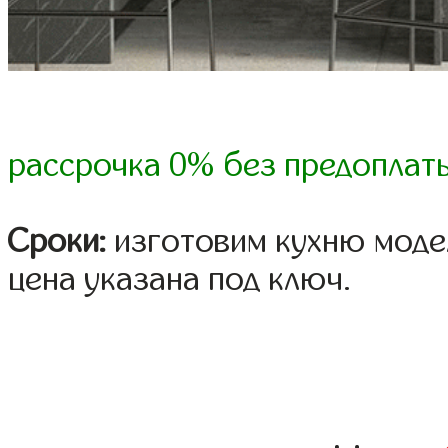
рассрочка 0% без предоплат
Сроки:
изготовим кухню модел
цена указана под ключ.