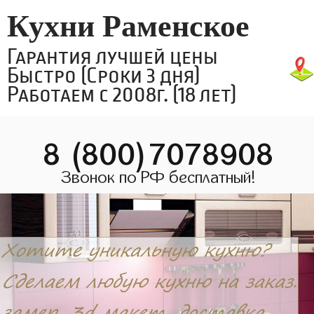
Кухни Раменское
Гарантия лучшей цены
Быстро (Сроки 3 дня)
Работаем с 2008г. (18 лет)
8 (800)7078908
Звонок по РФ бесплатный!