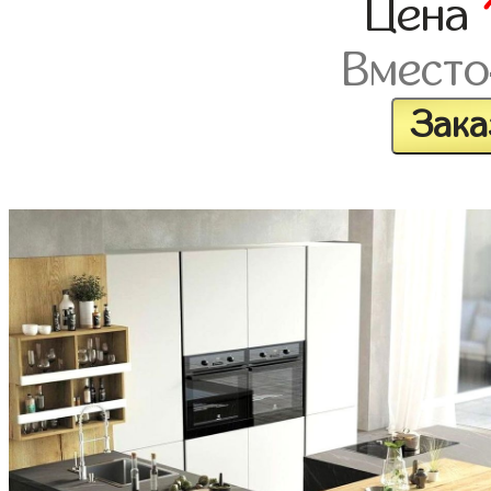
Цена
Вместо
Зака