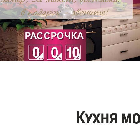
Кухня м