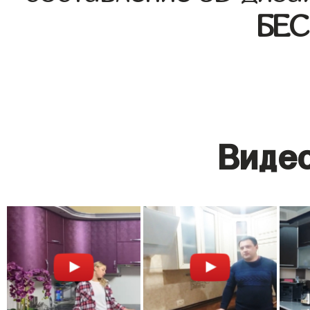
БЕ
Видео