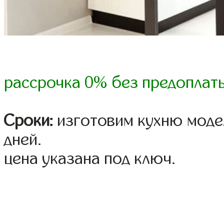
рассрочка 0% без предоплат
Сроки:
изготовим кухню модел
дней.
цена указана под ключ.