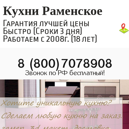
Кухни Раменское
Гарантия лучшей цены
Быстро (Сроки 3 дня)
Работаем с 2008г. (18 лет)
8 (800)7078908
Звонок по РФ бесплатный!