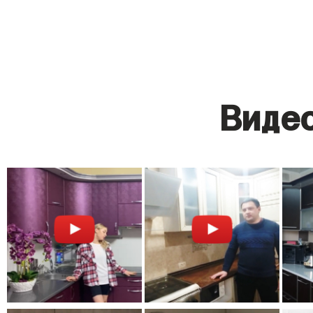
Видео