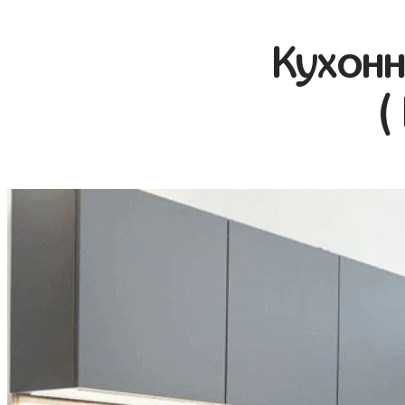
Кухонн
(