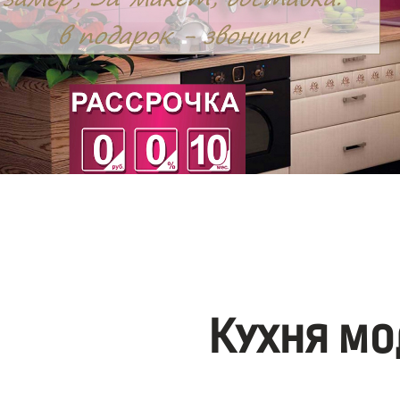
Кухня мо