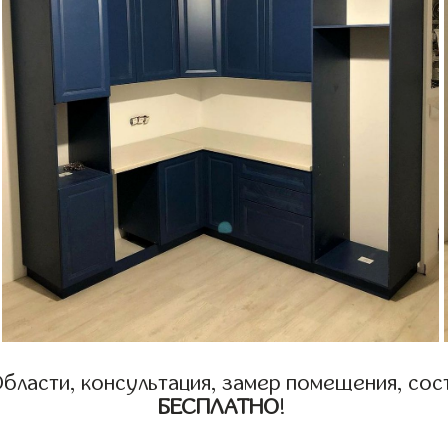
бласти, консультация, замер помещения, сост
БЕСПЛАТНО
!