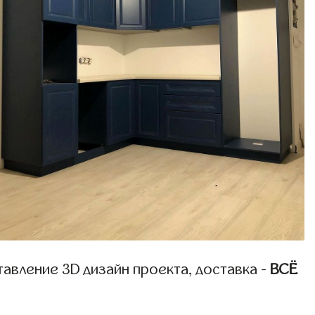
авление 3D дизайн проекта, доставка -
ВСЁ