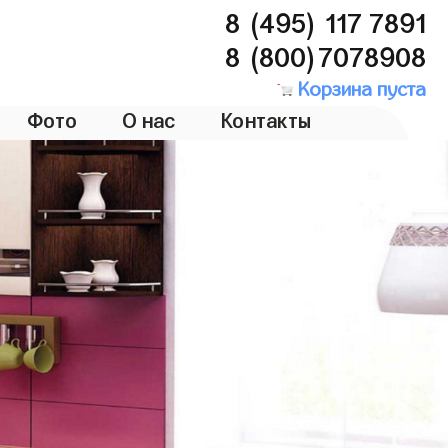
8 (495) 117 7891
8 (800)7078908
Корзина пуста
Фото
О нас
Контакты