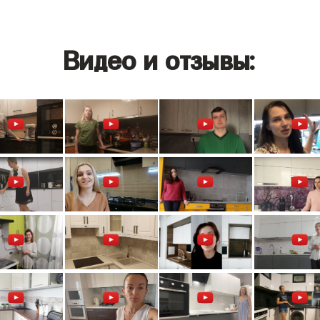
Видео и отзывы: