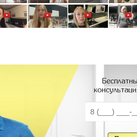
Бесплатны
консультаци