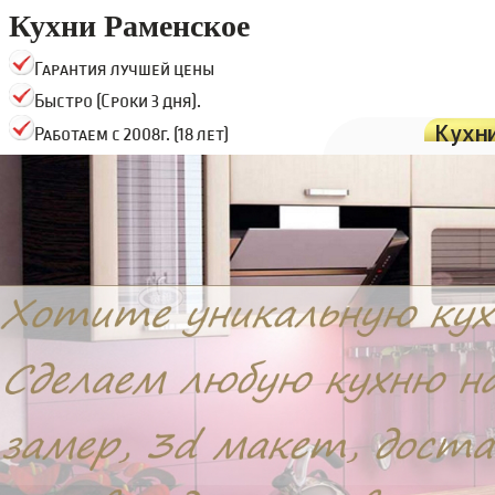
Кухни Раменское
Гарантия лучшей цены
Быстро (Сроки 3 дня).
Кухн
Работаем с 2008г. (18 лет)