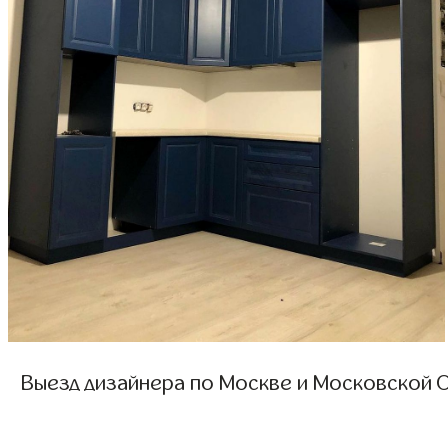
Выезд дизайнера по Москве и Московской О