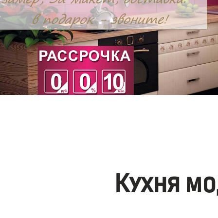
Кухня мо