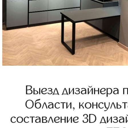
Выезд дизайнера 
Области, консульт
составление 3D диза