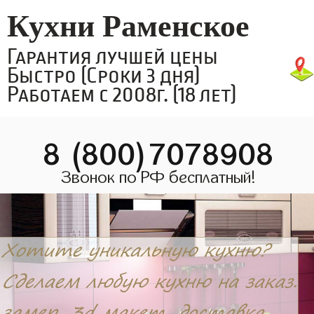
Кухни Раменское
Гарантия лучшей цены
Быстро (Сроки 3 дня)
Работаем с 2008г. (18 лет)
8 (800)7078908
Звонок по РФ бесплатный!