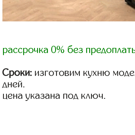
рассрочка 0% без предоплат
Сроки:
изготовим кухню модел
дней.
цена указана под ключ.