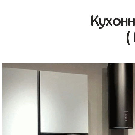
Кухонн
(