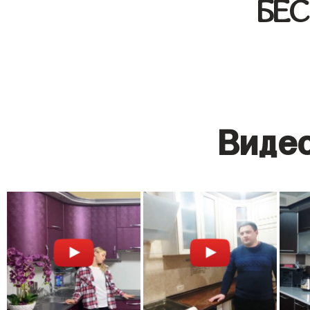
БЕ
Видео