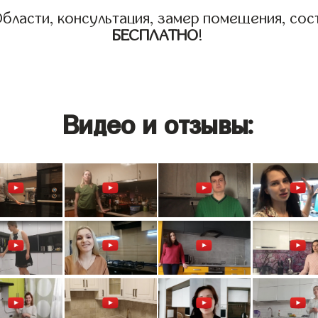
бласти, консультация, замер помещения, сост
БЕСПЛАТНО
!
Видео и отзывы: