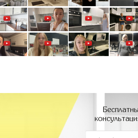
Бесплатны
консультаци