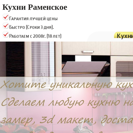
Кухни Раменское
Гарантия лучшей цены
Быстро (Сроки 3 дня).
Кухн
Работаем с 2008г. (18 лет)