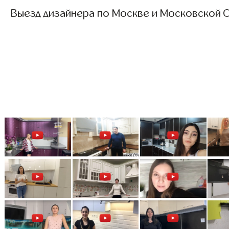
Выезд дизайнера по Москве и Московской О