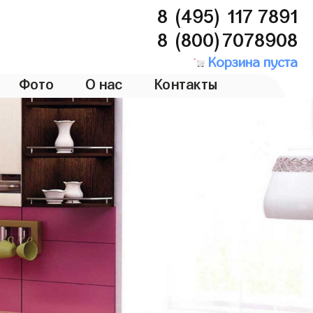
8 (495) 117 7891
8 (800)7078908
Корзина пуста
Фото
О нас
Контакты