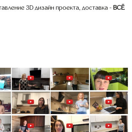
авление 3D дизайн проекта, доставка -
ВСЁ