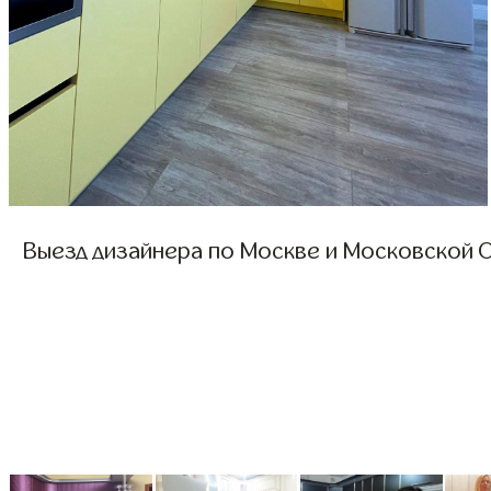
Выезд дизайнера по Москве и Московской О