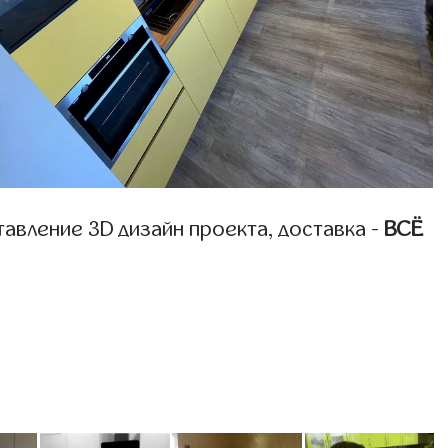
авление 3D дизайн проекта, доставка -
ВСЁ