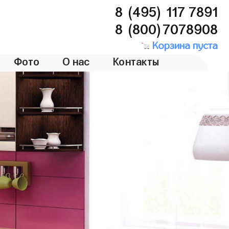
8 (495) 117 7891
8 (800)7078908
Корзина пуста
Фото
О нас
Контакты