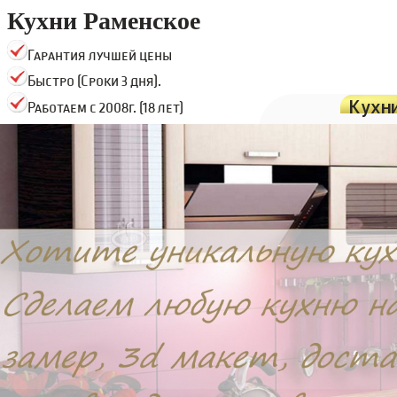
Кухни Раменское
Гарантия лучшей цены
Быстро (Сроки 3 дня).
Кухн
Работаем с 2008г. (18 лет)