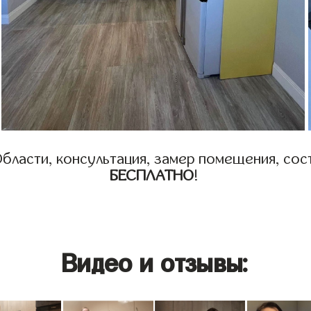
бласти, консультация, замер помещения, сост
БЕСПЛАТНО
!
Видео и отзывы: