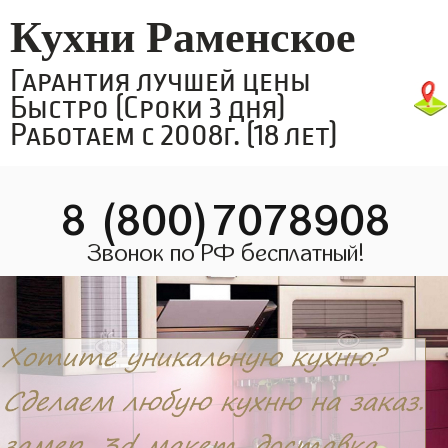
Кухни Раменское
Гарантия лучшей цены
Быстро (Сроки 3 дня)
Работаем с 2008г. (18 лет)
8 (800)7078908
Звонок по РФ бесплатный!