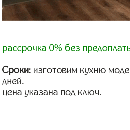
рассрочка 0% без предоплат
Сроки:
изготовим кухню модел
дней.
цена указана под ключ.