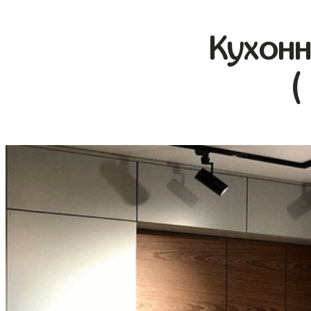
Кухонн
(