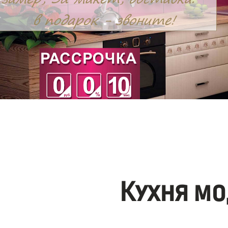
Кухня мо