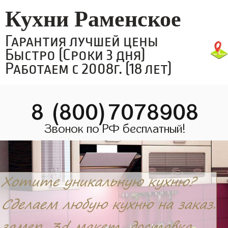
Кухни Раменское
Гарантия лучшей цены
Быстро (Сроки 3 дня)
Работаем с 2008г. (18 лет)
8 (800)7078908
Звонок по РФ бесплатный!