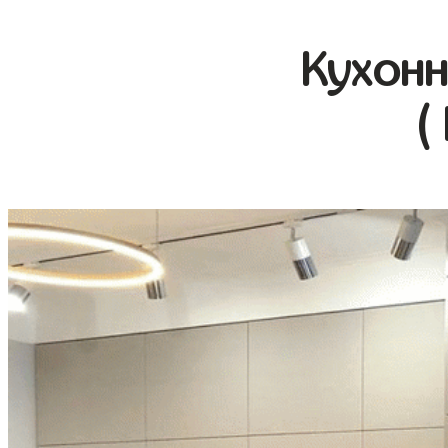
Кухонн
(