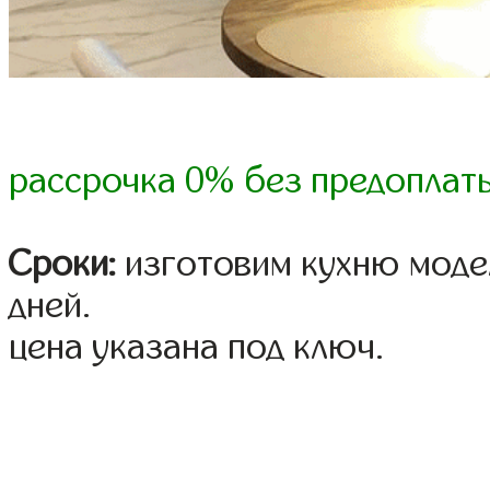
рассрочка 0% без предоплат
Сроки:
изготовим кухню модел
дней.
цена указана под ключ.