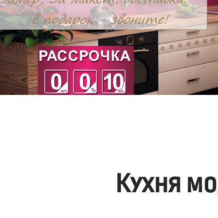
Кухня мо