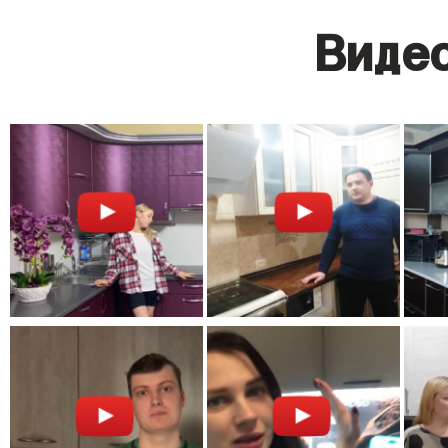
Видео