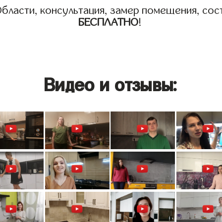
бласти, консультация, замер помещения, сост
БЕСПЛАТНО
!
Видео и отзывы: