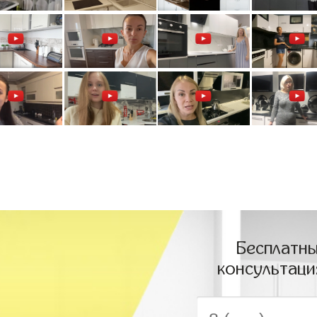
Бесплатны
консультаци