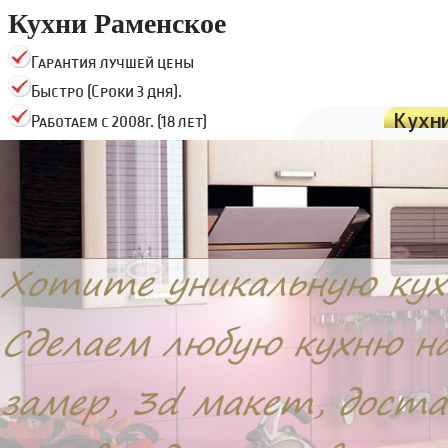
Кухни Раменское
Гарантия лучшей цены
Быстро (Сроки 3 дня).
Кухн
Работаем с 2008г. (18 лет)