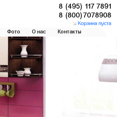
8 (495) 117 7891
8 (800)7078908
Корзина пуста
Фото
О нас
Контакты