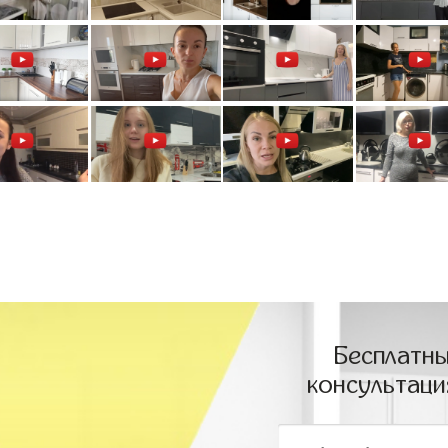
Бесплатны
консультаци