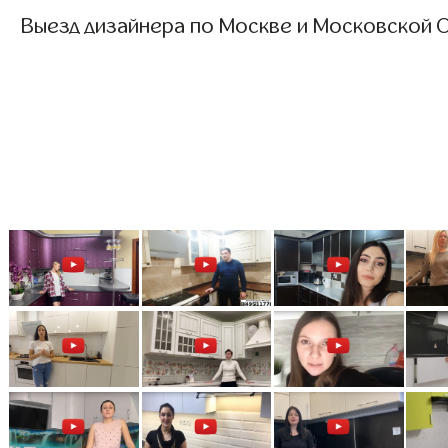
Выезд дизайнера по Москве и Московской О