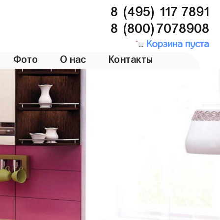
8 (495) 117 7891
8 (800)7078908
Корзина пуста
Фото
О нас
Контакты