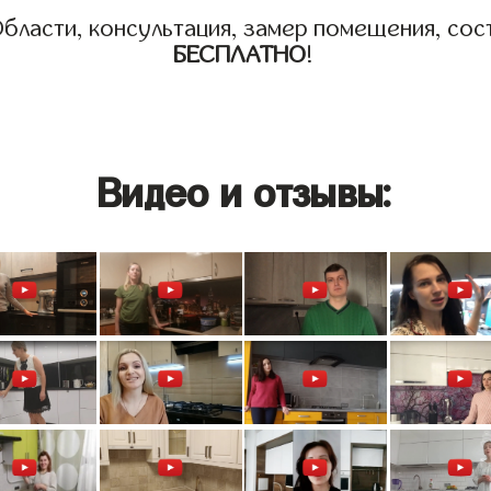
бласти, консультация, замер помещения, сост
БЕСПЛАТНО
!
Видео и отзывы: