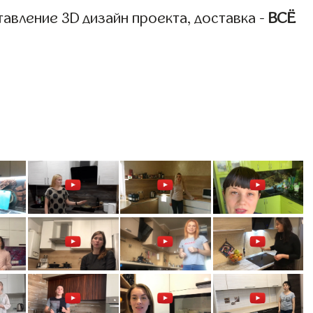
авление 3D дизайн проекта, доставка -
ВСЁ