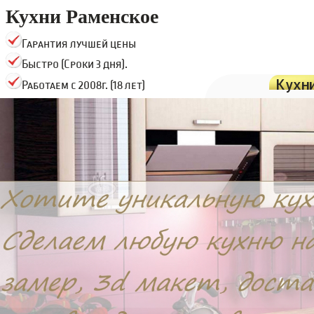
Кухни Раменское
Гарантия лучшей цены
Быстро (Сроки 3 дня).
Кухн
Работаем с 2008г. (18 лет)