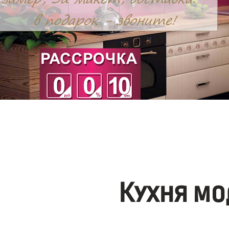
Кухня мо