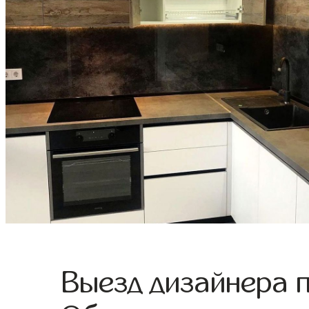
Выезд дизайнера 