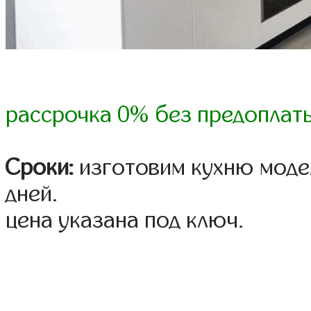
рассрочка 0% без предоплат
Сроки:
изготовим кухню модел
дней.
цена указана под ключ.