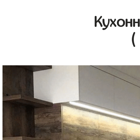
Кухонн
(