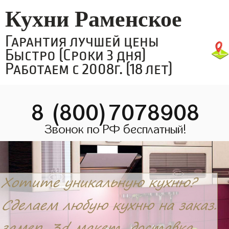
Кухни Раменское
Гарантия лучшей цены
Быстро (Сроки 3 дня)
Работаем с 2008г. (18 лет)
8 (800)7078908
Звонок по РФ бесплатный!