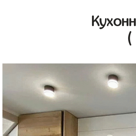
Кухонн
(