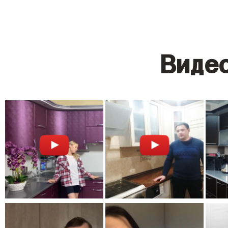
Видео