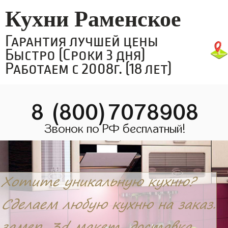
Кухни Раменское
Гарантия лучшей цены
Быстро (Сроки 3 дня)
Работаем с 2008г. (18 лет)
8 (800)7078908
Звонок по РФ бесплатный!