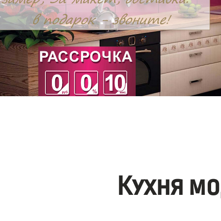
Кухня мо