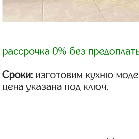
рассрочка 0% без предоплат
Сроки:
изготовим кухню модел
цена указана под ключ.