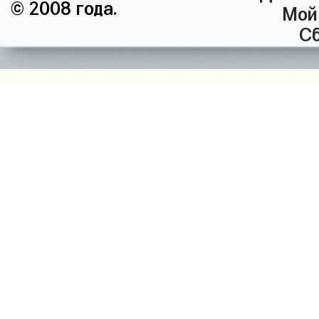
© 2008 года.
Мой
Сб