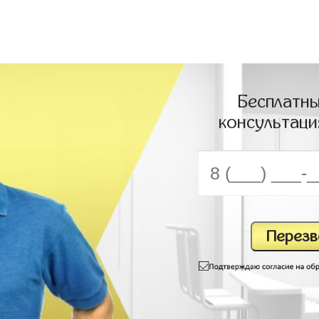
Бесплатны
консультаци