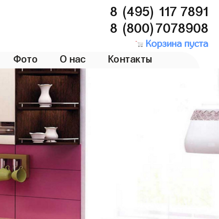
8 (495) 117 7891
8 (800)7078908
Корзина пуста
Фото
О нас
Контакты