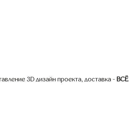
авление 3D дизайн проекта, доставка -
ВСЁ