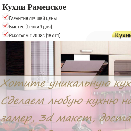
Кухни Раменское
Гарантия лучшей цены
Быстро (Сроки 3 дня).
Кухн
Работаем с 2008г. (18 лет)