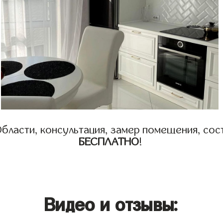
бласти, консультация, замер помещения, сост
БЕСПЛАТНО
!
Видео и отзывы: