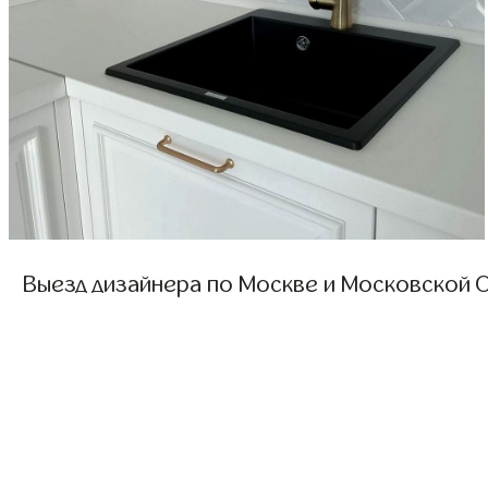
Выезд дизайнера по Москве и Московской О