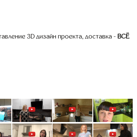
авление 3D дизайн проекта, доставка -
ВСЁ