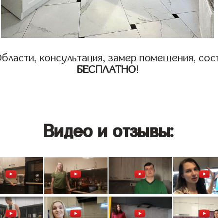
бласти, консультация, замер помещения, сост
БЕСПЛАТНО
!
Видео и отзывы: