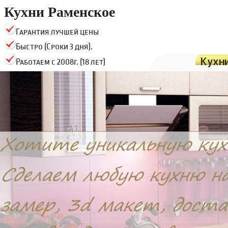
Кухни Раменское
Гарантия лучшей цены
Быстро (Сроки 3 дня).
Кухн
Работаем с 2008г. (18 лет)