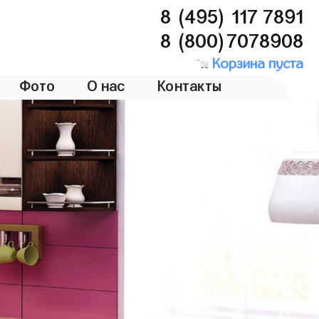
8 (495) 117 7891
8 (800)7078908
Корзина пуста
Фото
О нас
Контакты