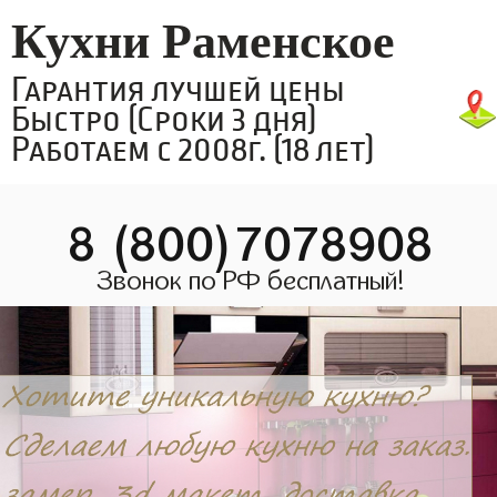
Кухни Раменское
Гарантия лучшей цены
Быстро (Сроки 3 дня)
Работаем с 2008г. (18 лет)
8 (800)7078908
Звонок по РФ бесплатный!