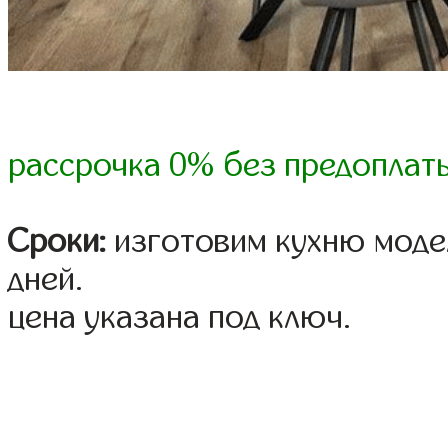
рассрочка 0% без предоплат
Сроки:
изготовим кухню модел
дней.
цена указана под ключ.