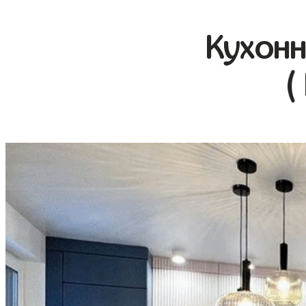
Кухонн
(