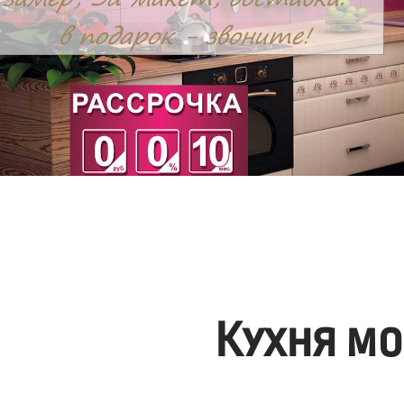
Кухня мо