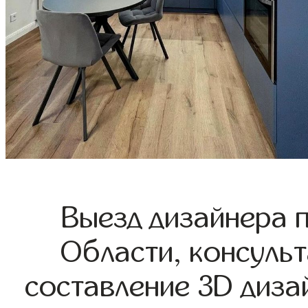
Выезд дизайнера 
Области, консульт
составление 3D диза