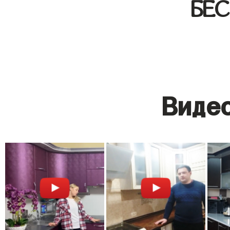
БЕ
Видео