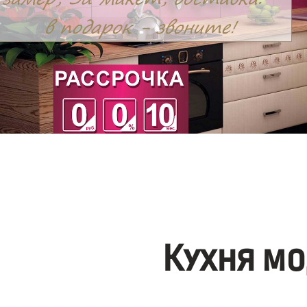
Кухня мо