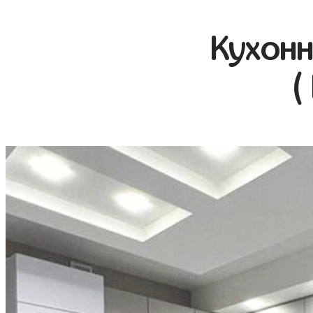
Кухонн
(