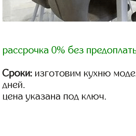
рассрочка 0% без предоплат
Сроки:
изготовим кухню модел
дней.
цена указана под ключ.