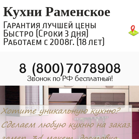
Кухни Раменское
Гарантия лучшей цены
Быстро (Сроки 3 дня)
Работаем с 2008г. (18 лет)
8 (800)7078908
Звонок по РФ бесплатный!