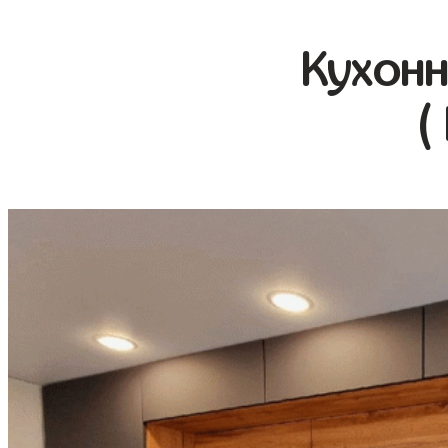
Кухонн
(