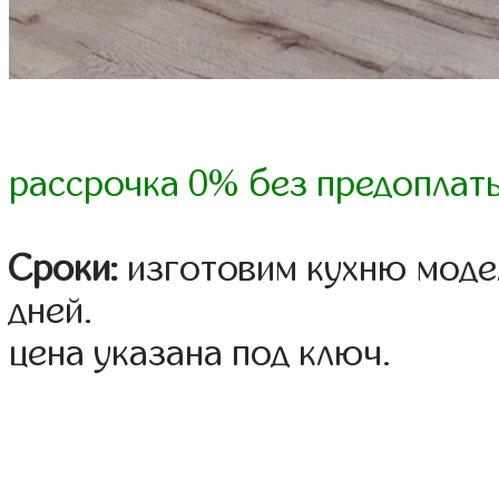
рассрочка 0% без предоплат
Сроки:
изготовим кухню модел
дней.
цена указана под ключ.