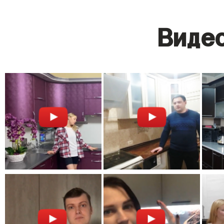
Видео