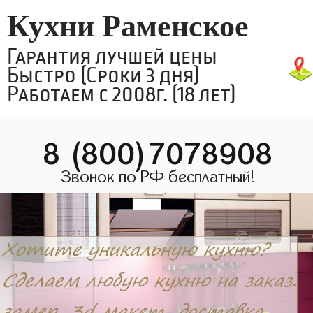
Кухни Раменское
Гарантия лучшей цены
Быстро (Сроки 3 дня)
Работаем с 2008г. (18 лет)
8 (800)7078908
Звонок по РФ бесплатный!