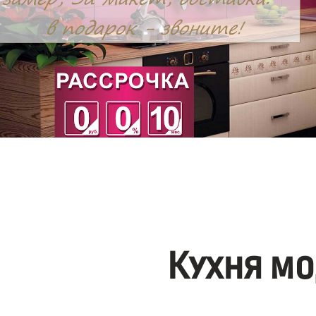
Кухня мо