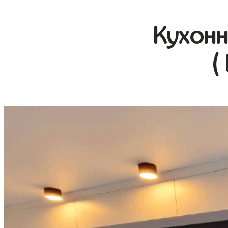
Кухонн
(