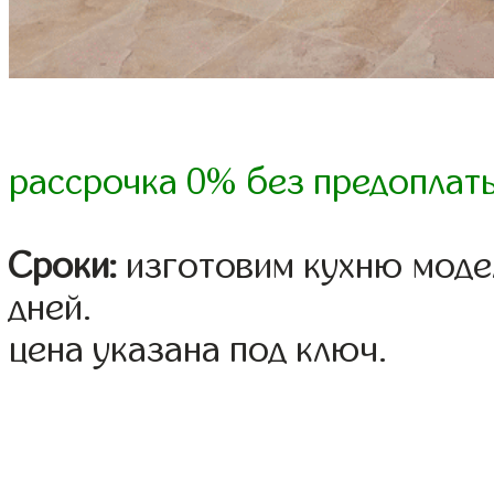
рассрочка 0% без предоплат
Сроки:
изготовим кухню модел
дней.
цена указана под ключ.