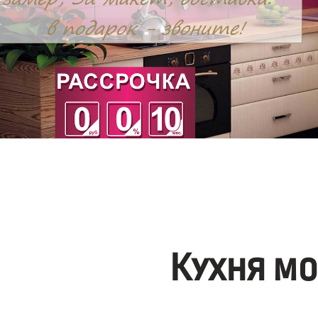
Кухня м