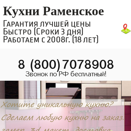
Кухни Раменское
Гарантия лучшей цены
Быстро (Сроки 3 дня)
Работаем с 2008г. (18 лет)
8 (800)7078908
Звонок по РФ бесплатный!